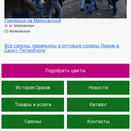
Павильон на Маяковской
ст. м. Маяковская
Маяковская
Все салоны, павильоны и оптовые склады Оранж в
Санкт-Петербурге
Подобрать цветы
История Оранж
Новости
Товары и услуги
Каталог
Салоны
Контакты