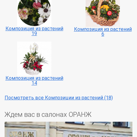
Композиция из растений
Композиция из растений
19
6
Композиция из растений
14
Посмотреть все Композиции из растений (18)
Ждем вас в салонах ОРАНЖ