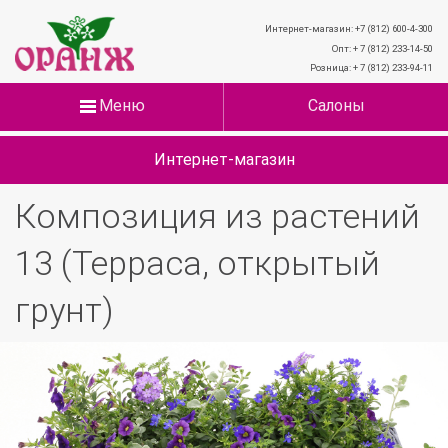
Интернет-магазин: +7 (812) 600-4-300
Опт: + 7 (812) 233-14-50
Розница: + 7 (812) 233-94-11
Меню
Салоны
Интернет-магазин
Композиция из растений
13 (Терраса, открытый
грунт)