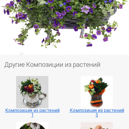
Другие Композиции из растений
Композиция из растений
Композиция из растений
1
3