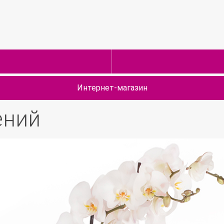
Интернет-магазин
ений