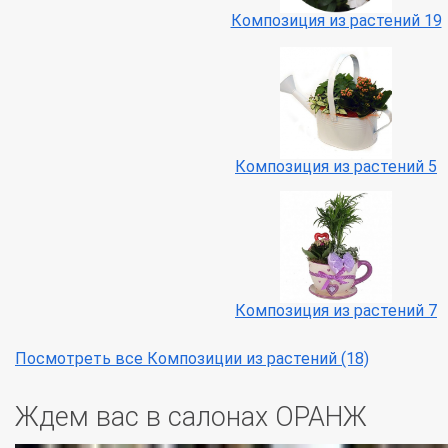
Композиция из растений 19
Композиция из растений 5
Композиция из растений 7
Посмотреть все Композиции из растений (18)
Ждем вас в салонах ОРАНЖ