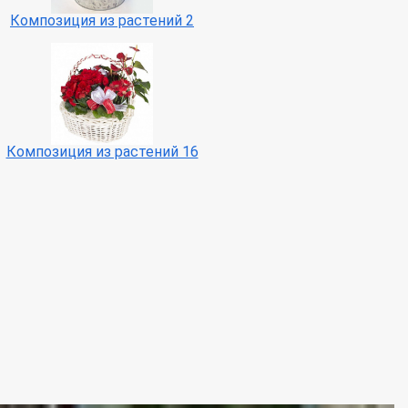
Композиция из растений 2
Композиция из растений 16