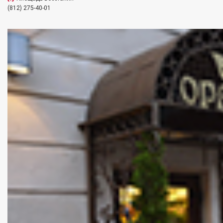
(812) 275-40-01