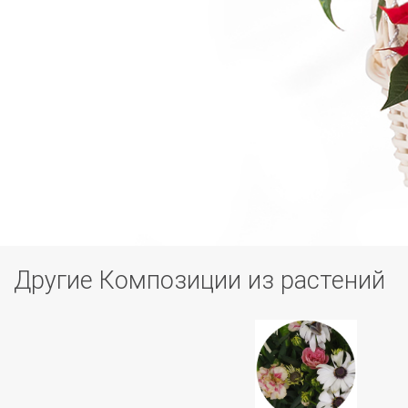
Другие Композиции из растений