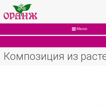
Меню
Композиция из раст