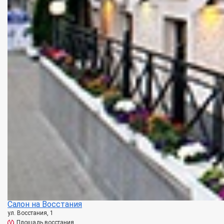
Салон на Восстания
ул. Восстания, 1
Площадь восстания