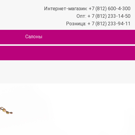
Интернет-магазин: +7 (812) 600-4-300
Опт: + 7 (812) 233-14-50
Розница: + 7 (812) 233-94-11
Салоны