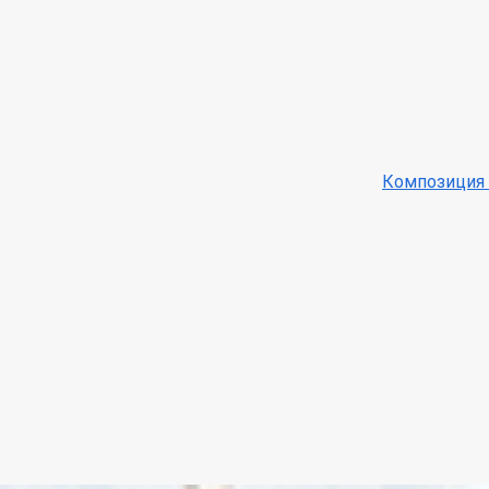
Композиция 