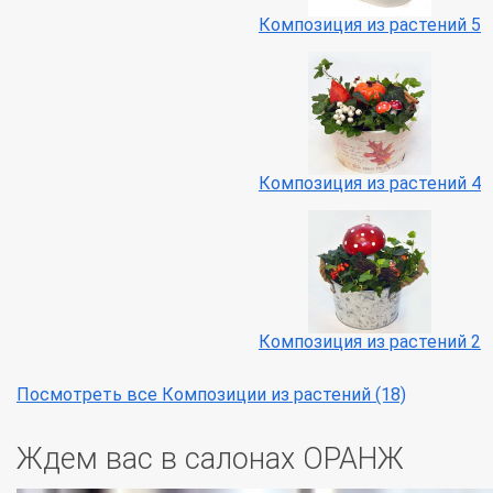
Композиция из растений 5
Композиция из растений 4
Композиция из растений 2
Посмотреть все Композиции из растений (18)
Ждем вас в салонах ОРАНЖ