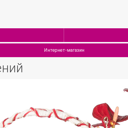
Интернет-магазин
ений