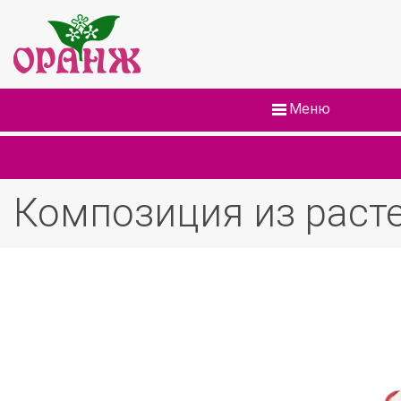
Меню
Композиция из раст