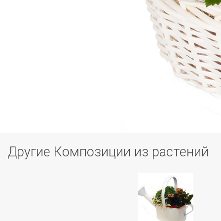
Другие Композиции из растений