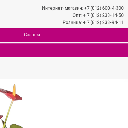
Интернет-магазин: +7 (812) 600-4-300
Опт: + 7 (812) 233-14-50
Розница: + 7 (812) 233-94-11
Салоны