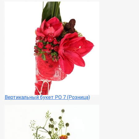
Вертикальный букет РО 7 (Розница)