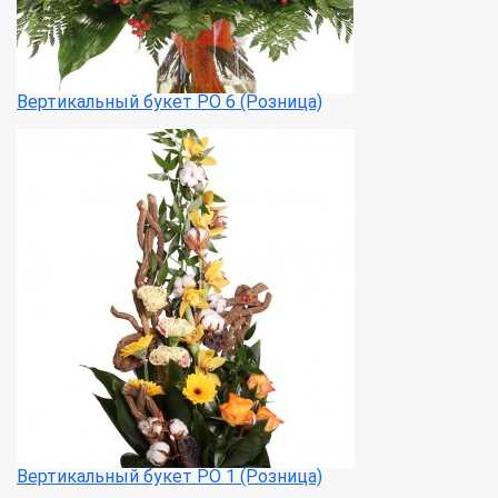
Вертикальный букет РО 6 (Розница)
Вертикальный букет РО 1 (Розница)