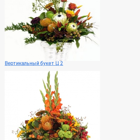
Вертикальный букет Ц 2