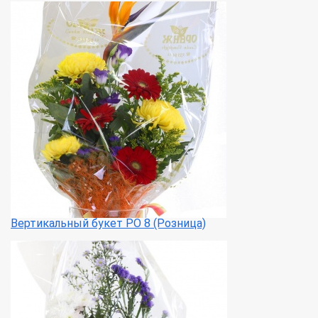
Вертикальный букет РО 8 (Розница)