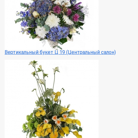
Вертикальный букет Ц 19 (Центральный салон)