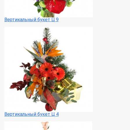
Вертикальный букет Ц 9
Вертикальный букет Ц 4