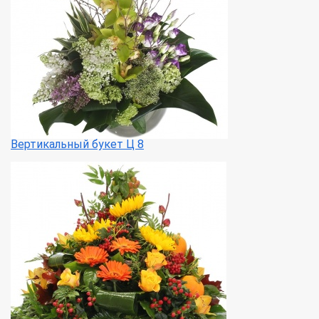
Вертикальный букет Ц 8