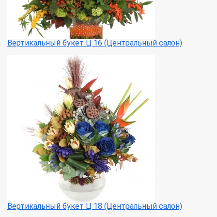
Вертикальный букет Ц 16 (Центральный салон)
Вертикальный букет Ц 18 (Центральный салон)