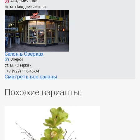
Академическая
ст. м. «Академическая»
Салон в Озерках
Озерки
ст. м. «Озерки»
+7 (929) 110-45-04
Смотреть все салоны
Похожие варианты: