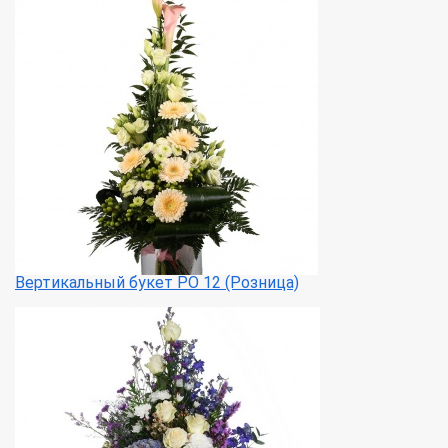
Вертикальный букет РО 12 (Розница)