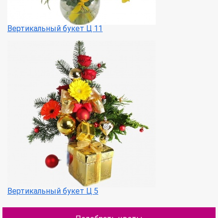
Вертикальный букет Ц 11
Вертикальный букет Ц 5