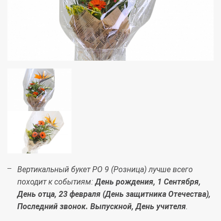
Вертикальный букет РО 9 (Розница) лучше всего
походит к событиям:
День рождения, 1 Сентября,
День отца, 23 февраля (День защитника Отечества),
Последний звонок. Выпускной, День учителя
.