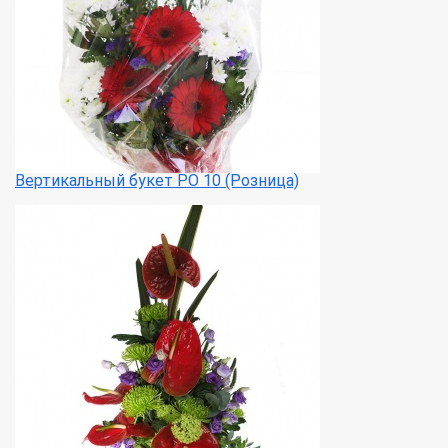
Вертикальный букет РО 10 (Розница)