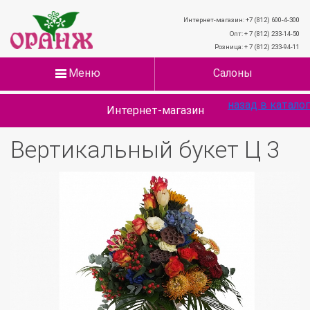
Интернет-магазин: +7 (812) 600-4-300
Опт: + 7 (812) 233-14-50
Розница: + 7 (812) 233-94-11
Меню
Салоны
назад в каталог
Интернет-магазин
Вертикальный букет Ц 3