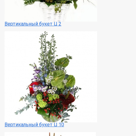
Вертикальный букет Ц 2
Вертикальный букет Ц 10