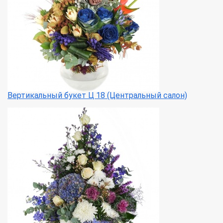
Вертикальный букет Ц 18 (Центральный салон)