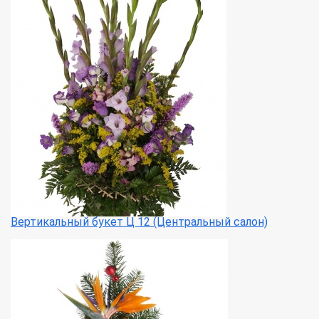
Вертикальный букет Ц 12 (Центральный салон)