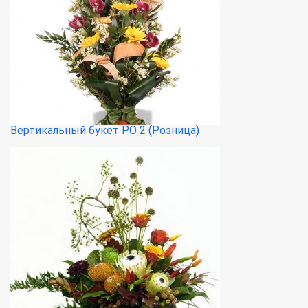
Вертикальный букет РО 2 (Розница)