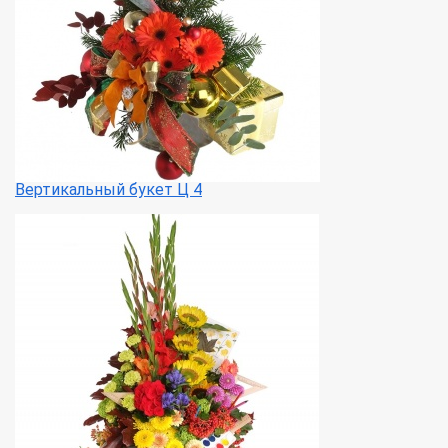
Вертикальный букет Ц 4