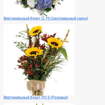
Вертикальный букет Ц 19 (Центральный салон)
Вертикальный букет РО 5 (Розница)