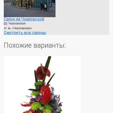
Салон на Чкаловской
Чкаловская
ст. м. «Чкаловская»
Смотреть все салоны
Похожие варианты: