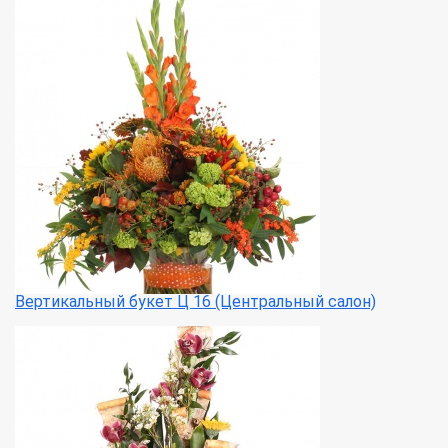
Вертикальный букет Ц 16 (Центральный салон)