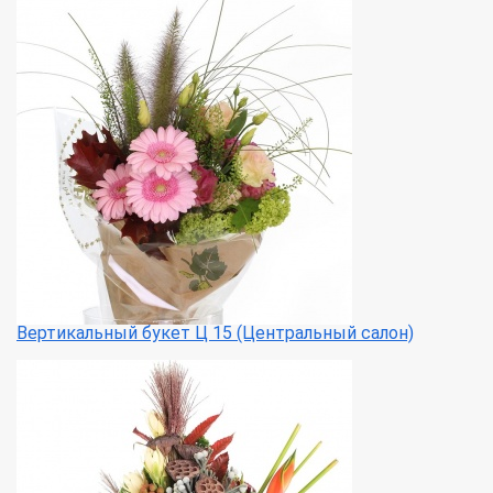
Вертикальный букет Ц 15 (Центральный салон)