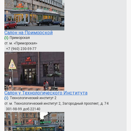
Салон на Приморской
Приморская
ст. м. «Приморская»
+7 (960) 230-59-77
Салон у Технологического Института
Технологический институт 2
ст. м. Технологический институт 2, Загородный проспект, д. 74
301-98-99 доб.22140