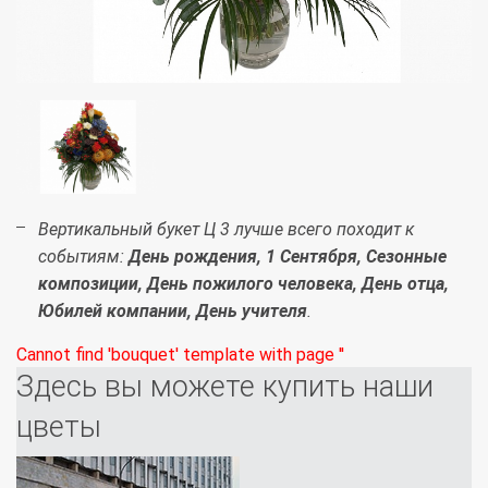
Вертикальный букет Ц 3 лучше всего походит к
событиям:
День рождения, 1 Сентября, Сезонные
композиции, День пожилого человека, День отца,
Юбилей компании, День учителя
.
Cannot find 'bouquet' template with page ''
Здесь вы можете купить наши
цветы