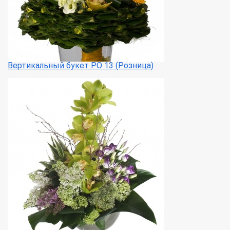
Вертикальный букет РО 13 (Розница)