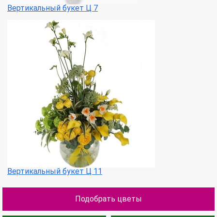
Вертикальный букет Ц 7
Вертикальный букет Ц 11
Подобрать цветы