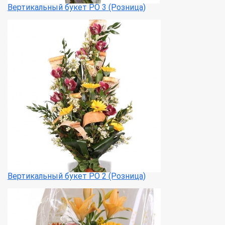
Вертикальный букет РО 3 (Розница)
Вертикальный букет РО 2 (Розница)