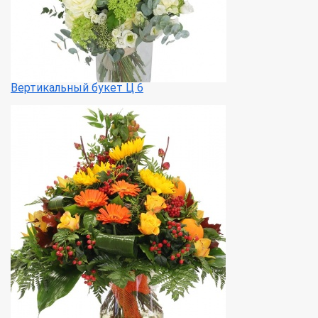
Вертикальный букет Ц 6