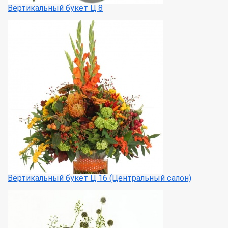
Вертикальный букет Ц 8
Вертикальный букет Ц 16 (Центральный салон)