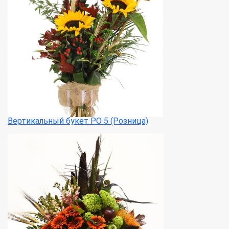
Вертикальный букет РО 5 (Розница)