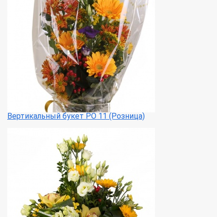
Вертикальный букет РО 11 (Розница)