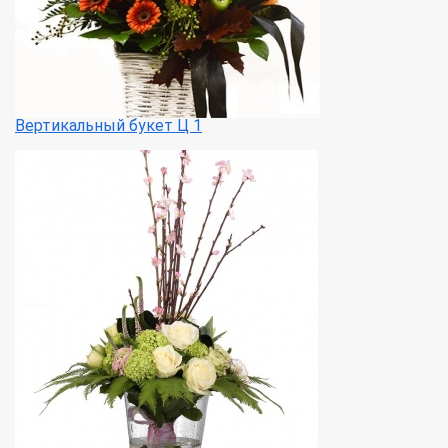
Вертикальный букет Ц 1