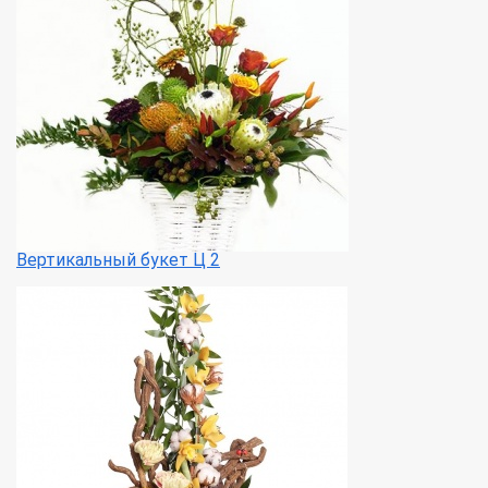
Вертикальный букет Ц 2