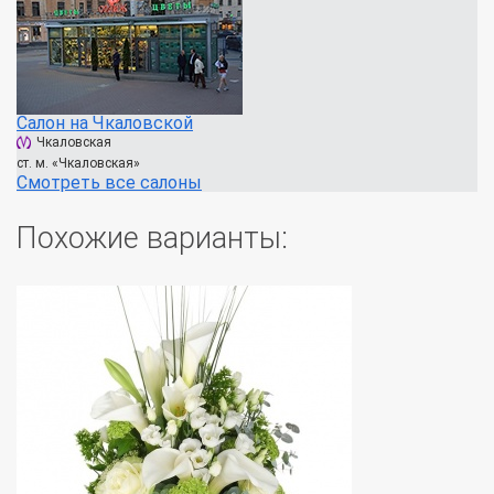
Салон на Чкаловской
Чкаловская
ст. м. «Чкаловская»
Смотреть все салоны
Похожие варианты: