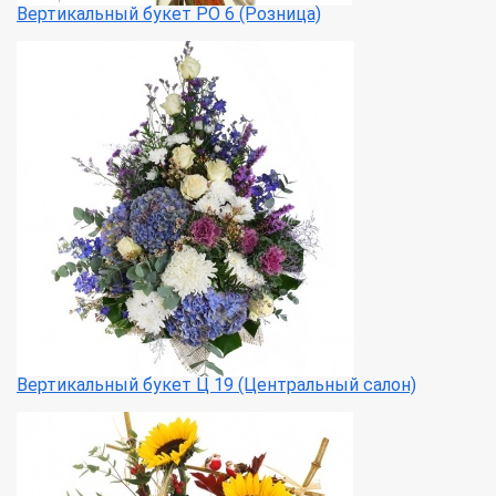
Вертикальный букет РО 6 (Розница)
Вертикальный букет Ц 19 (Центральный салон)