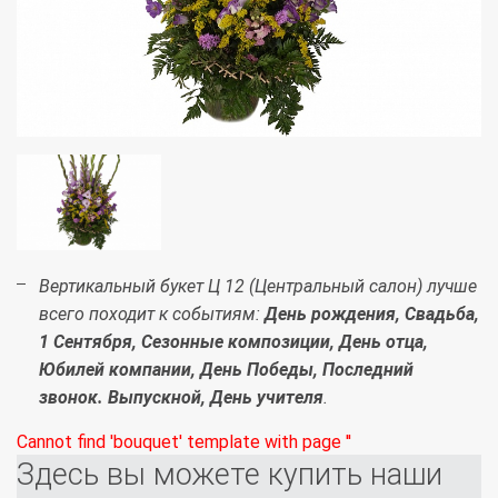
Вертикальный букет Ц 12 (Центральный салон) лучше
всего походит к событиям:
День рождения, Свадьба,
1 Сентября, Сезонные композиции, День отца,
Юбилей компании, День Победы, Последний
звонок. Выпускной, День учителя
.
Cannot find 'bouquet' template with page ''
Здесь вы можете купить наши