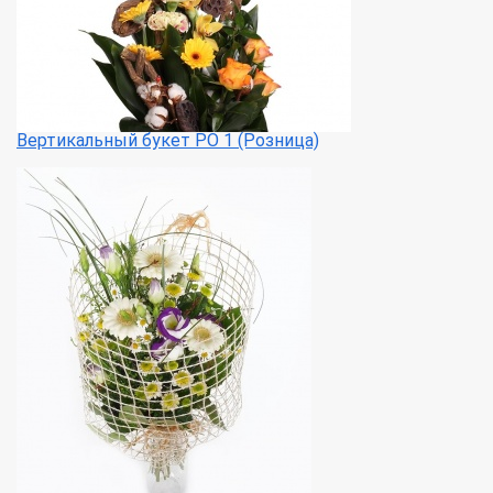
Вертикальный букет РО 1 (Розница)