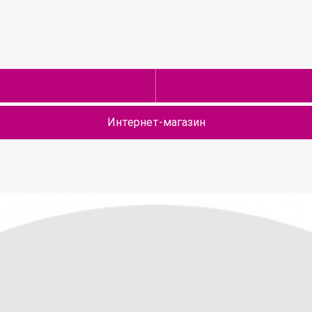
Интернет-магазин