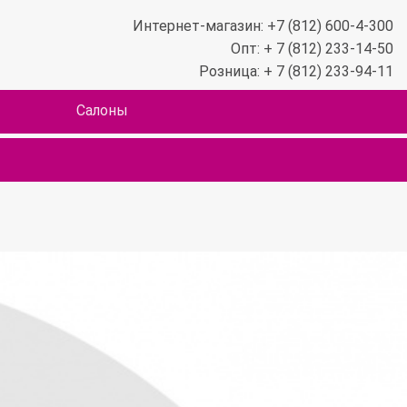
Интернет-магазин: +7 (812) 600-4-300
Опт: + 7 (812) 233-14-50
Розница: + 7 (812) 233-94-11
Салоны