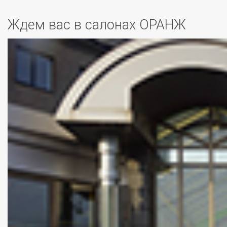
Ждем вас в салонах ОРАНЖ