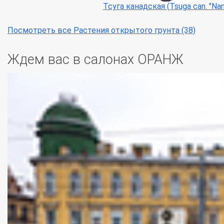
Тсуга канадская (Tsuga can. "Nan
Посмотреть все Растения открытого грунта (38)
Ждем вас в салонах ОРАНЖ