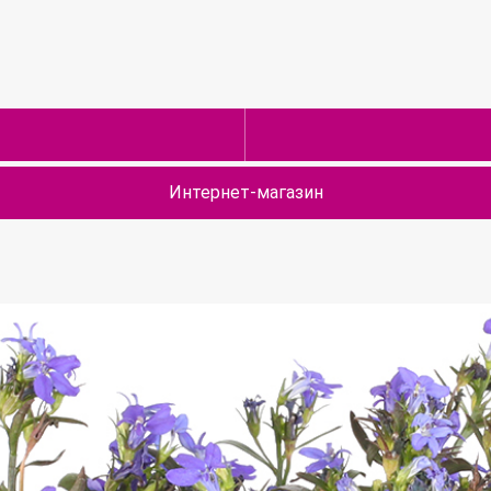
Интернет-магазин