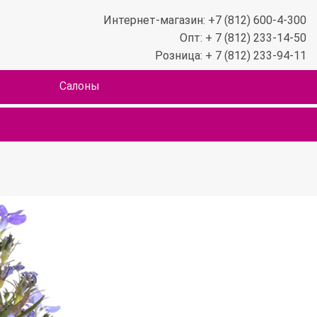
Интернет-магазин: +7 (812) 600-4-300
Опт: + 7 (812) 233-14-50
Розница: + 7 (812) 233-94-11
Салоны