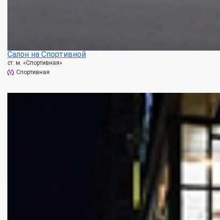
Салон на Спортивной
ст. м. «Спортивная»
Спортивная