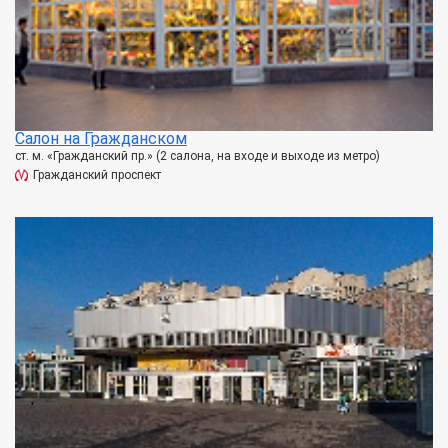
Салон на Гражданском
ст. м. «Гражданский пр.» (2 салона, на входе и выходе из метро)
Гражданский проспект