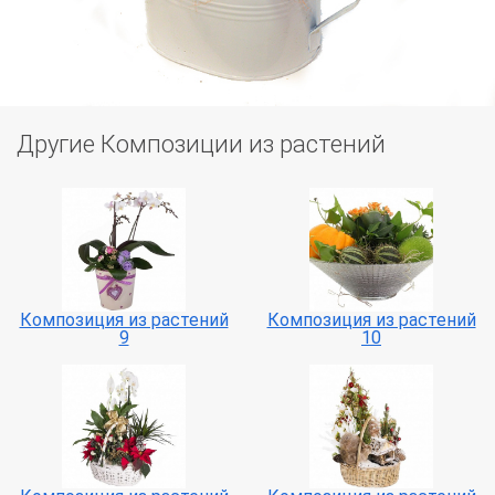
Другие Композиции из растений
Композиция из растений
Композиция из растений
9
10